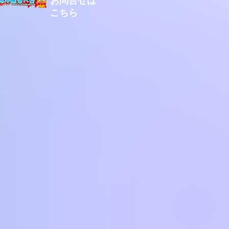
お問合せは
こちら