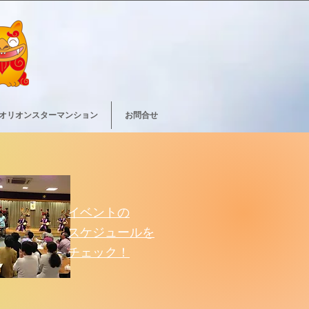
オリオンスターマンション
お問合せ
イベントの
スケジュールを
チェック！