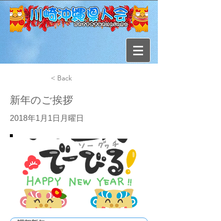
< Back
新年のご挨拶
2018年1月1日月曜日