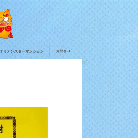
オリオンスターマンション
お問合せ