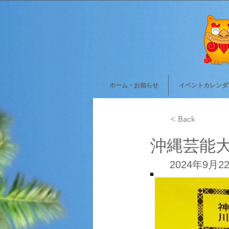
ホーム・お知らせ
イベントカレンダ
< Back
沖縄芸能
2024年9月